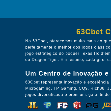
63Cbet C
No 63Cbet, oferecemos muito mais do que 
perfeitamente o melhor dos jogos clássico
jogo estratégico do pôquer Texas Hold’em
do Dragon Tiger. Em resumo, cada giro, ca
Um Centro de Inovação e 
63Cbet representa inovação e excelência p
Microgaming, TP Gaming, CQ9, Rich88, J
jogos diversificada e premium, garantindo