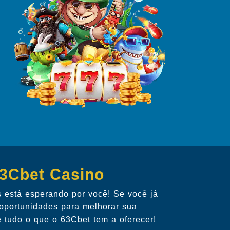
63Cbet Casino
 está esperando por você! Se você já
 oportunidades para melhorar sua
 tudo o que o 63Cbet tem a oferecer!