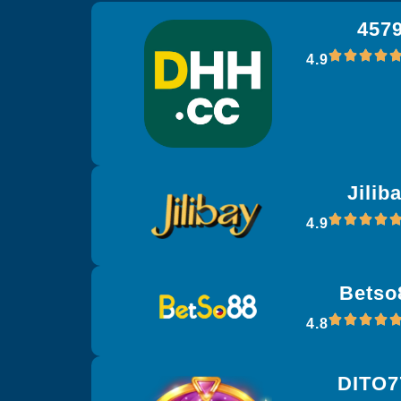
457
4.9
Jilib
4.9
Betso
4.8
DITO7