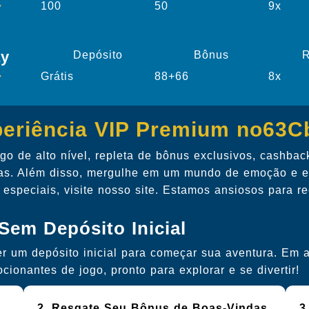
100
50
9x
ay
Depósito
Bônus
R
Grátis
88+66
8x
periência VIP Premium no63C
go de alto nível, repleta de bônus exclusivos, cashba
ias. Além disso, mergulhe em um mundo de emoção e en
 especiais, visite nosso site. Estamos ansiosos para r
em Depósito Inicial
r um depósito inicial para começar sua aventura. Em a
onantes de jogo, pronto para explorar e se divertir!
2. Resgate Seu Bônus de Boas-Vindas
3