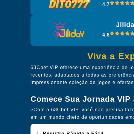
4.7
Jilid
4.8
Viva a Ex
63Cbet VIP oferece uma experiência de jo
recentes, adaptados a todas as preferênc
impressionante coleção de jogos e ofertas
Comece Sua Jornada VIP S
>Com o 63Cbet VIP, você não precisa faze
em um mundo cheio de oportunidades emoci
1. Registro Rápido e Fácil