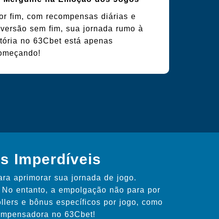
or fim, com recompensas diárias e
iversão sem fim, sua jornada rumo à
itória no 63Cbet está apenas
omeçando!
s Imperdíveis
ra aprimorar sua jornada de jogo.
 No entanto, a empolgação não para por
llers e bônus específicos por jogo, como
compensadora no 63Cbet!