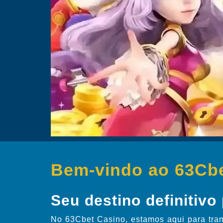
Bem-vindo ao 63Cb
Seu destino definitivo
No 63Cbet Casino, estamos aqui para tra