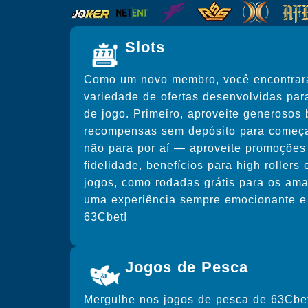
Slots
Como um novo membro, você encontrar
variedade de ofertas desenvolvidas par
de jogo. Primeiro, aproveite generosos
recompensas sem depósito para começa
não para por aí — aproveite promoçõe
fidelidade, benefícios para high rollers
jogos, como rodadas grátis para os aman
uma experiência sempre emocionante 
63Cbet!
Jogos de Pesca
Mergulhe nos jogos de pesca de 63Cbet