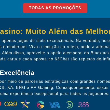
TODAS AS PROMOÇÕES
asino: Muito Além das Melhor
apenas jogos de slots excepcionais. Na verdade, noss
s e modernos. Viva a emoção da roleta, onde a adrenal
. Além disso, aproveite o apelo atemporal do Blackjac
da carta e cada aposta no 63Cbet são repletos de infin
Excelência
or meio de parcerias estratégicas com grandes nomes da
DB, KA, BNG e PP Gaming. Consequentemente, essas 
 uma experiência excepcional para todos os jogadores.