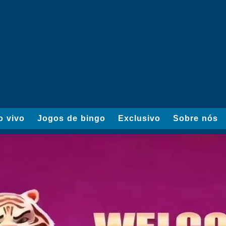
o vivo
Jogos de bingo
Exclusivo
Sobre nós