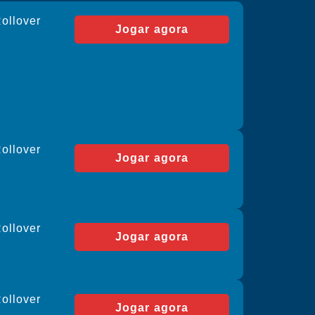
ollover
Jogar agora
ollover
Jogar agora
ollover
Jogar agora
ollover
Jogar agora