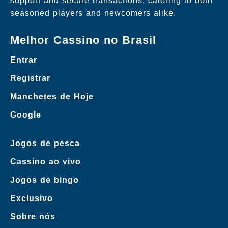
support and secure transactions, catering to both
seasoned players and newcomers alike.
Melhor Cassino no Brasil
Entrar
Registrar
Manchetes de Hoje
Google
Jogos de pesca
Cassino ao vivo
Jogos de bingo
Exclusivo
Sobre nós