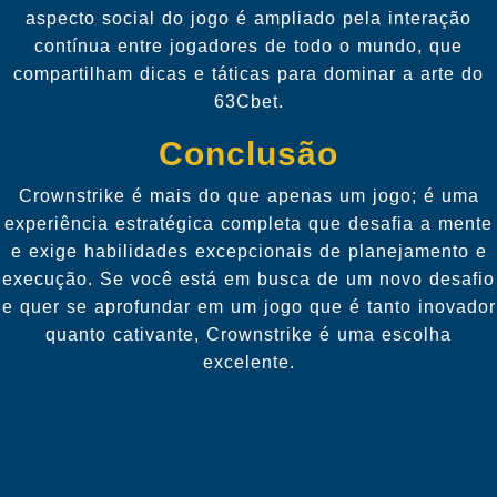
aspecto social do jogo é ampliado pela interação
contínua entre jogadores de todo o mundo, que
compartilham dicas e táticas para dominar a arte do
63Cbet.
Conclusão
Crownstrike é mais do que apenas um jogo; é uma
experiência estratégica completa que desafia a mente
e exige habilidades excepcionais de planejamento e
execução. Se você está em busca de um novo desafio
e quer se aprofundar em um jogo que é tanto inovador
quanto cativante, Crownstrike é uma escolha
excelente.