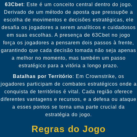
63Cbet
: Este é um conceito central dentro do jogo.
Derivado de um método de aposta que pressupõe a
escolha de movimentos e decisões estratégicas, ele
desafia os jogadores a serem analíticos e cuidadosos
em suas escolhas. A presença de 63Cbet no jogo
força os jogadores a pensarem dois passos à frente,
garantindo que cada decisão tomada não seja apenas
a melhor no momento, mas também um passo
estratégico para a vitória a longo prazo.
Batalhas por Território
: Em Crownstrike, os
jogadores participam de combates estratégicos onde a
conquista de territórios é vital. Cada região oferece
diferentes vantagens e recursos, e a defesa ou ataque
a esses pontos se torna uma parte crucial da
estratégia do jogo.
Regras do Jogo