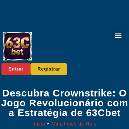
Jogos de pesc
Cassino ao v
Jogos de bingo
Manchetes de 
Entrar
Registrar
Descubra Crownstrike: O
Jogo Revolucionário com
a Estratégia de 63Cbet
Início
»
Manchetes de Hoje