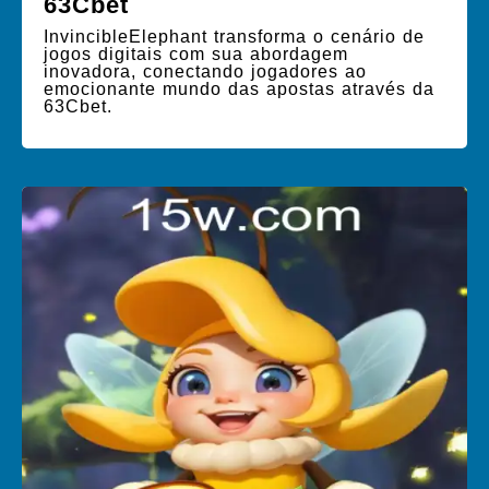
63Cbet
InvincibleElephant transforma o cenário de
jogos digitais com sua abordagem
inovadora, conectando jogadores ao
emocionante mundo das apostas através da
63Cbet.