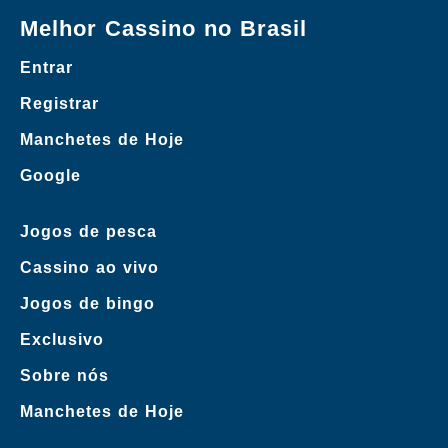
Melhor Cassino no Brasil
Entrar
Registrar
Manchetes de Hoje
Google
Jogos de pesca
Cassino ao vivo
Jogos de bingo
Exclusivo
Sobre nós
Manchetes de Hoje