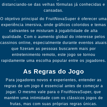
distanciando-se das velhas fórmulas já conhecidas e
cansadas.
O objetivo principal do FruitNovaSuper é oferecer uma
experiência imersiva, onde gráficos coloridos e temas
cativantes se misturam à jogabilidade de alta
qualidade. Com o aumento global do interesse pelos
cassinos online, especialmente durante eventos atuais
que fizeram as pessoas buscarem mais por
entretenimento remoto, este jogo se tornou
rapidamente uma escolha popular entre os jogadores.
As Regras do Jogo
Para jogadores novos e experientes, entender as
regras de um jogo é essencial antes de começar a
jogar. O mesmo vale para o FruitNovaSuper, que
mantém uma intimidade com os clássicos jogos de
frutas, mas com suas próprias regras únicas.