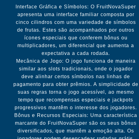
Interface Gráfica e Símbolos: O FruitNovaSuper
apresenta uma interface familiar composta por
cinco cilindros com uma variedade de símbolos
de frutas. Estes são acompanhados por outros
ícones especiais que conferem bônus ou
multiplicadores, um diferencial que aumenta a
expectativa a cada rodada.
Mecânica de Jogo: O jogo funciona de maneira
similar aos slots tradicionais, onde o jogador
deve alinhar certos símbolos nas linhas de
pagamento para obter prêmios. A simplicidade de
suas regras torna o jogo acessível, ao mesmo
tempo que recompensas especiais e jackpots
progressivos mantêm o interesse dos jogadores.
Bônus e Recursos Especiais: Uma característica
marcante do FruitNovaSuper são os seus bônus
diversificados, que mantêm a emoção alta. Os
jogadores podem desencadear rodadas grátis,