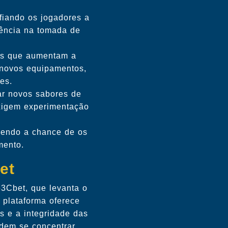
fiando os jogadores a
iência na tomada de
as que aumentam a
 novos equipamentos,
es.
r novos sabores de
exigem experimentação
cendo a chance de os
mento.
et
3Cbet, que levanta o
 plataforma oferece
s e a integridade das
odem se concentrar