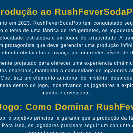
trodução ao RushFeverSoda
nto em 2023, RushFeverSodaPop tem conquistado segu
o o tema de uma fábrica de refrigerantes, os jogado
elocidade, estratégia e um toque de criatividade. A tr
m protagonista que deve gerenciar uma produção infinit
nfrenta obstáculos e avança por diferentes níveis de d
mente projetado para oferecer uma experiência dinâmi
ntos especiais, mantendo a comunidade de jogadores at
Cbet traz um elemento adicional de mistério, desblo
nsas dentro do jogo, incentivando os jogadores a expl
mundo efervescente.
 Jogo: Como Dominar RushFe
 o objetivo principal é garantir que a produção da fáb
a. Para isso, os jogadores precisam seguir um conjunto 
que determinam o fluxo do jogo: