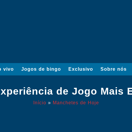
o vivo
Jogos de bingo
Exclusivo
Sobre nós
periência de Jogo Mais 
Início
»
Manchetes de Hoje