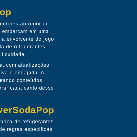
Pop
idores ao redor do
res embarcam em uma
ama envolvente do jogo
a de refrigerantes,
ificuldade.
ca, com atualizações
iva e engajada. A
queando conteúdos
orar cada canto desse
verSodaPop
rica de refrigerantes
de regras específicas