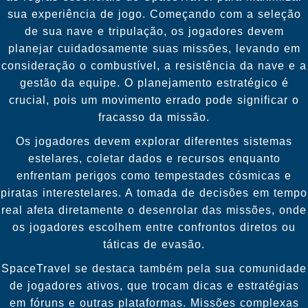
sua experiência de jogo. Começando com a seleção
de sua nave e tripulação, os jogadores devem
planejar cuidadosamente suas missões, levando em
consideração o combustível, a resistência da nave e a
gestão da equipe. O planejamento estratégico é
crucial, pois um movimento errado pode significar o
fracasso da missão.
Os jogadores devem explorar diferentes sistemas
estelares, coletar dados e recursos enquanto
enfrentam perigos como tempestades cósmicas e
piratas interestelares. A tomada de decisões em tempo
real afeta diretamente o desenrolar das missões, onde
os jogadores escolhem entre confrontos diretos ou
táticas de evasão.
SpaceTravel se destaca também pela sua comunidade
de jogadores ativos, que trocam dicas e estratégias
em fóruns e outras plataformas. Missões complexas