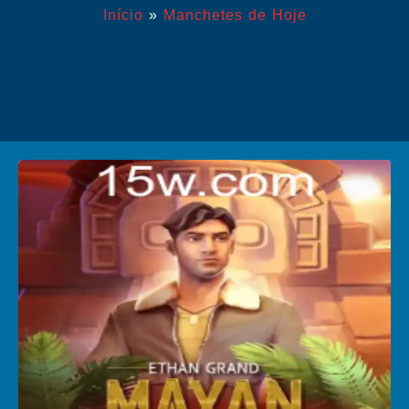
Início
»
Manchetes de Hoje