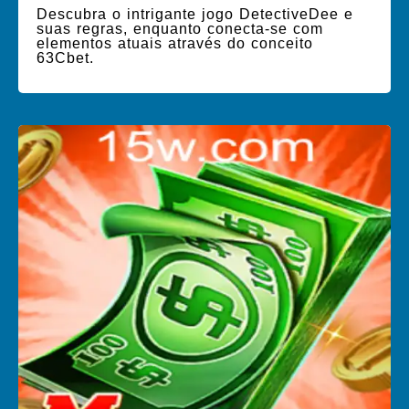
Descubra o intrigante jogo DetectiveDee e
suas regras, enquanto conecta-se com
elementos atuais através do conceito
63Cbet.