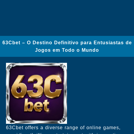
63Cbet – O Destino Definitivo para Entusiastas de
Jogos em Todo o Mundo
63Cbet offers a diverse range of online games,