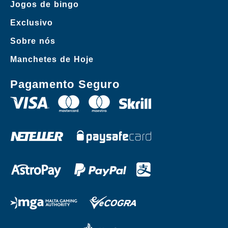
Jogos de bingo
Exclusivo
Sobre nós
Manchetes de Hoje
Pagamento Seguro