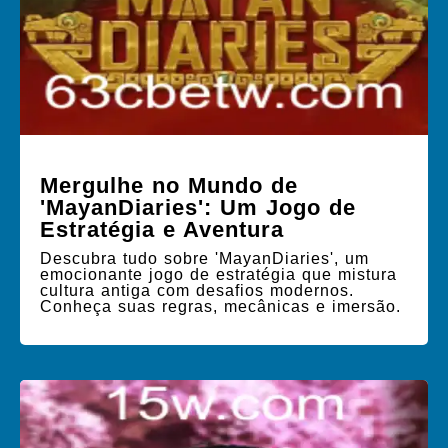
Mergulhe no Mundo de
'MayanDiaries': Um Jogo de
Estratégia e Aventura
Descubra tudo sobre 'MayanDiaries', um
emocionante jogo de estratégia que mistura
cultura antiga com desafios modernos.
Conheça suas regras, mecânicas e imersão.