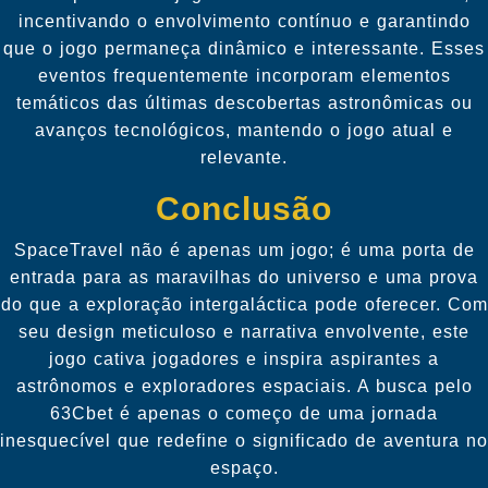
incentivando o envolvimento contínuo e garantindo
que o jogo permaneça dinâmico e interessante. Esses
eventos frequentemente incorporam elementos
temáticos das últimas descobertas astronômicas ou
avanços tecnológicos, mantendo o jogo atual e
relevante.
Conclusão
SpaceTravel não é apenas um jogo; é uma porta de
entrada para as maravilhas do universo e uma prova
do que a exploração intergaláctica pode oferecer. Com
seu design meticuloso e narrativa envolvente, este
jogo cativa jogadores e inspira aspirantes a
astrônomos e exploradores espaciais. A busca pelo
63Cbet é apenas o começo de uma jornada
inesquecível que redefine o significado de aventura no
espaço.