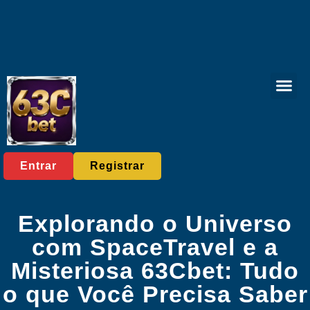
Jogos de pesc
Cassino ao v
Jogos de bingo
Manchetes de 
Entrar
Registrar
Explorando o Universo
com SpaceTravel e a
Misteriosa 63Cbet: Tudo
o que Você Precisa Saber