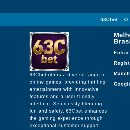
63Cbet – O 
Melh
Brasi
Entrar
Regist
Manch
63Cbet offers a diverse range of
online games, providing thrilling
Googl
entertainment with innovative
features and a user-friendly
interface. Seamlessly blending
fun and safety, 63Cbet enhances
the gaming experience through
exceptional customer support