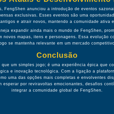
s, FengShen anunciou a introdução de eventos sazonai
pensas exclusivas. Esses eventos são uma oportunidad
antigos e atrair novos, mantendo a comunidade ativa e
aneja expandir ainda mais o mundo de FengShen, prom
m novos mapas, itens e personagens. Essa evolução c
jogo se mantenha relevante em um mercado competitivo
Conclusão
que um simples jogo; é uma experiência épica que com
tégica e inovação tecnológica. Com a ligação a platafo
omo uma das opções mais completas e envolventes dis
 esperar por reviravoltas emocionantes, desafios cont
integrar a comunidade global de FengShen.