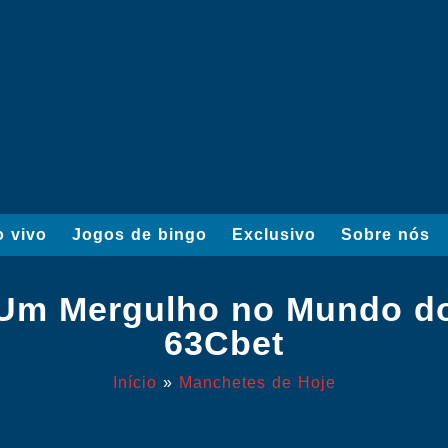
o vivo
Jogos de bingo
Exclusivo
Sobre nós
Um Mergulho no Mundo d
63Cbet
Início
»
Manchetes de Hoje