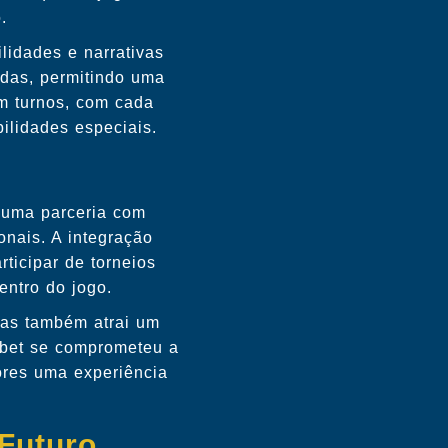
.
idades e narrativas
das, permitindo uma
m turnos, com cada
ilidades especiais.
 uma parceria com
onais. A integração
ticipar de torneios
entro do jogo.
mas também atrai um
Cbet se comprometeu a
ores uma experiência
Futuro