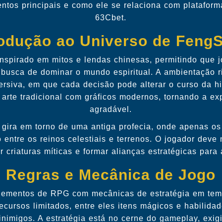
entos principais e como ele se relaciona com platafor
63Cbet.
rodução ao Universo de Feng
nspirado em mitos e lendas chinesas, permitindo que
 busca de dominar o mundo espiritual. A ambientação ri
rsiva, em que cada decisão pode alterar o curso da his
 arte tradicional com gráficos modernos, tornando a ex
agradável.
al gira em torno de uma antiga profecia, onde apenas o
io entre os reinos celestiais e terrenos. O jogador deve
ar criaturas míticas e formar alianças estratégicas para
Regras e Mecânica de Jogo
ementos de RPG com mecânicas de estratégia em temp
ecursos limitados, entre eles itens mágicos e habilidad
inimigos. A estratégia está no cerne do gameplay, exi