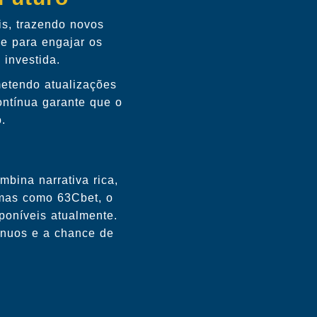
s, trazendo novos
e para engajar os
 investida.
etendo atualizações
ontínua garante que o
.
bina narrativa rica,
rmas como 63Cbet, o
poníveis atualmente.
ínuos e a chance de