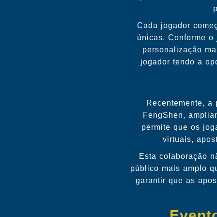
Cada jogador começ
únicas. Conforme o
personalização ma
jogador tendo a op
Recentemente, a 
FengShen, ampliand
permite que os jog
virtuais, apo
Esta colaboração n
público mais amplo q
garantir que as apo
Event