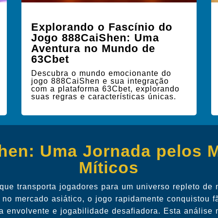
Explorando o Fascínio do
Jogo 888CaiShen: Uma
Aventura no Mundo de
63Cbet
Descubra o mundo emocionante do
jogo 888CaiShen e sua integração
com a plataforma 63Cbet, explorando
suas regras e características únicas.
hen: Uma Jornada pelos 
Míticos
ue transporta jogadores para um universo repleto de mi
 no mercado asiático, o jogo rapidamente conquistou 
va envolvente e jogabilidade desafiadora. Esta análise