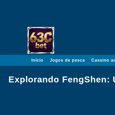
Início
Jogos de pesca
Cassino a
Explorando FengShen: 